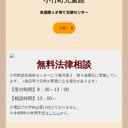
児童館＆子育て支援センター
入館♪
無料法律相談
小竹町総合福祉センターにて毎月第２・第４金曜日に実施してい
ます。（祝日等で日程が変更になる場合があります）
【受付時間】8：30～13：00
【相談時間】13：00～
※電話での予約は受け付けておりません。
※令和8年の年間予定は
こちら
から。