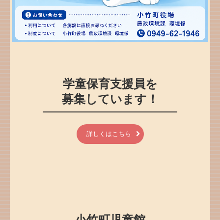
学童保育支援員を

募集しています！
詳しくはこちら
小竹町児童館