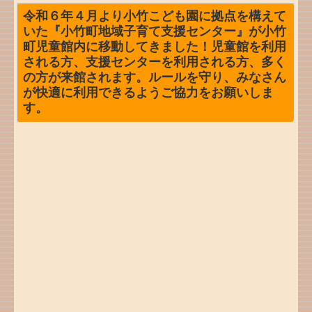
令和６年４月より小竹こども園に拠点を構えて
いた『小竹町地域子育て支援センター』が小竹
町児童館内に移動してきました！児童館を利用
される方、支援センターを利用される方、多く
の方が来館されます。ルールを守り、みなさん
が快適に利用できるようご協力をお願いしま
す。