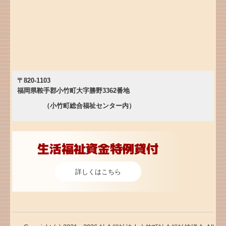
〒820-1103
福岡県鞍手郡小竹町大字勝野3362番地
（小竹町総合福祉センター内）
生活福祉資金特例貸付
詳しくはこちら