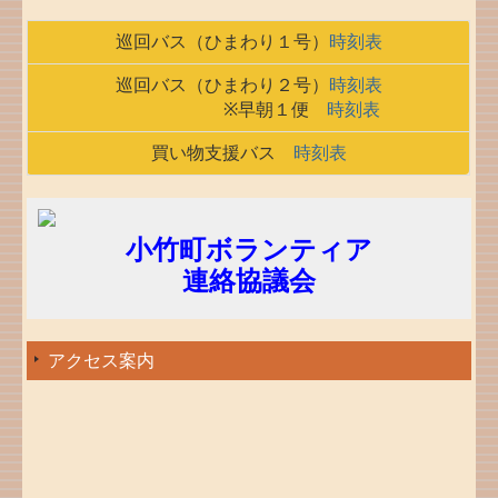
巡回バス（ひまわり１号）
時刻表
巡回バス（ひまわり２号）
時刻表
※早朝１便
時刻表
買い物支援バス
時刻表
小竹町ボランティア
連絡協議会
アクセス案内