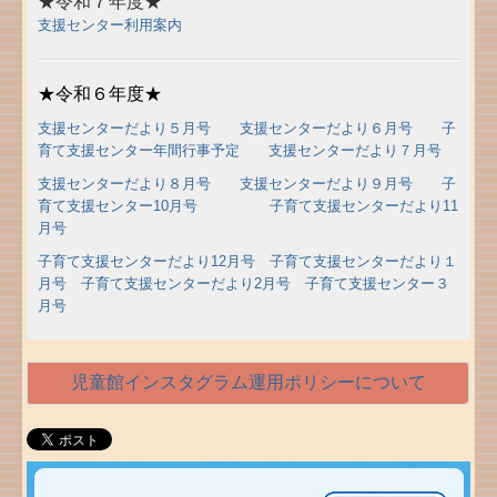
★令和７年度★
支援センター利用案内
★令和６年度★
支援センターだより
５月号
支援センターだより６月号
子
育て支援センター年間行事予定
支援センターだより７月号
支援センターだより８月号
支援センターだより９月号
子
育て支援センター10月号
子育て支援センターだより11
月号
子育て支援センターだより12月号
子育て支援センターだより１
月号
子育て支援センターだより2月号
子育て支援センター３
月号
児童館インスタグラム運用ポリシーについて