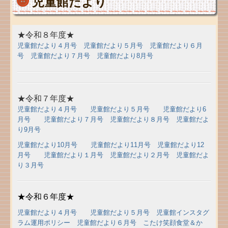
児童館だより
★令和８年度★
児童館だより４月号
児童館だより５月号
児童館だより６月
号
児童館だより７月号
児童館だより8月号
★令和７年度★
児童館だより４月号
児童館だより５月号
児童館だより6
月号
児童館だより７月号
児童館だより８月号
児童館だよ
り9月号
児童館だより10月号
児童館だより11月号
児童館だより12
月号
児童館だより１月号
児童館だより２月号
児童館だよ
り３月号
★令和６年度★
児童館だより４月号
児童館だより５月号
児童館インスタグ
ラム運用ポリシー
児童館だより６月号
こたけ笑顔食堂＆か