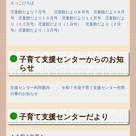
えっこひろば
児童館だより
７月号
児童館だより８月号
児童館だより９月
号
児童館だより１０月号
児童館だより１１月号
児童館だよ
り（１２月号）
児童館だより（１月号）
児童館だより（２月
号）
児童館だより（３月号）
子育て支援センターからのお知
らせ
支援センター利用案内
令和７年度子育て支援センター年間
行事のお知らせ
子育て支援センターだより