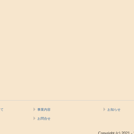
いて
事業内容
お知らせ
お問合せ
Copyright (c) 2